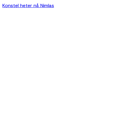
Konstel heter nå Nimlas