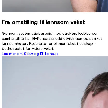
Fra omstilling til lønnsom vekst
Gjennom systematisk arbeid med struktur, ledelse og
samhandling har El-Konsult snudd utviklingen og styrket
lønnsomheten. Resultatet er et mer robust selskap –
bedre rustet for videre vekst.
Les mer om Stian og El-Konsult