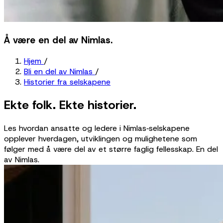
Å være en del av Nimlas.
Hjem
/
Bli en del av Nimlas
/
Historier fra selskapene
Ekte folk. Ekte historier.
Les hvordan ansatte og ledere i Nimlas‑selskapene
opplever hverdagen, utviklingen og mulighetene som
følger med å være del av et større faglig fellesskap. En del
av Nimlas.