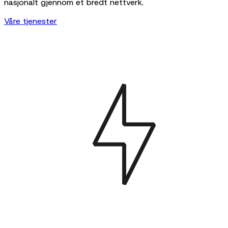
nasjonalt gjennom et bredt nettverk.
Våre tjenester