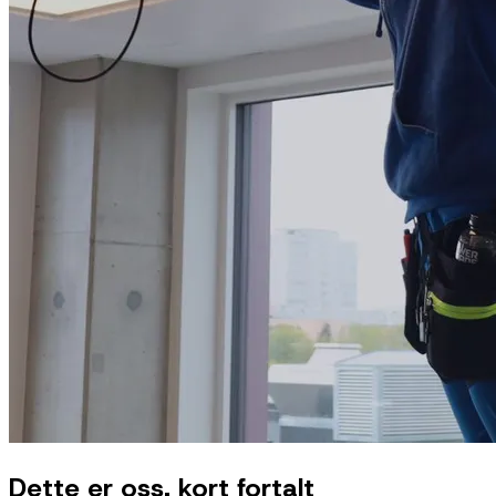
Dette er oss, kort fortalt