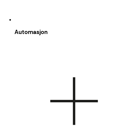
Automasjon