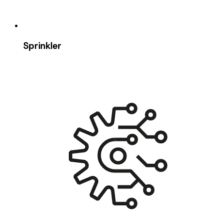
Sprinkler