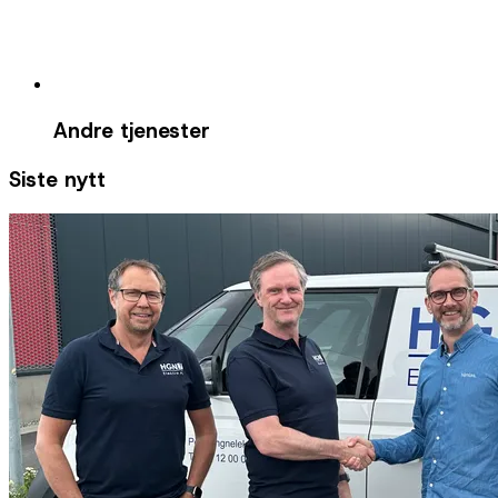
Andre tjenester
Siste nytt