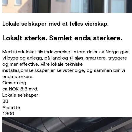
Lokale selskaper med et felles eierskap.
Lokalt sterke. Samlet enda sterkere.
Med sterk lokal tilstedeværelse i store deler av Norge gjør
vi bygg og anlegg, på land og til sjøs, smartere, tryggere
og mer effektive. Våre lokale tekniske
installasjonsselskaper er selvstendige, og sammen blir vi
enda sterkere.
Omsetning
ca NOK 3,3 mrd.
Lokale selskaper
38
Ansatte
1800