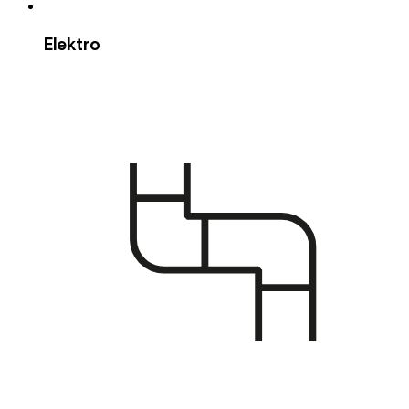
Elektro