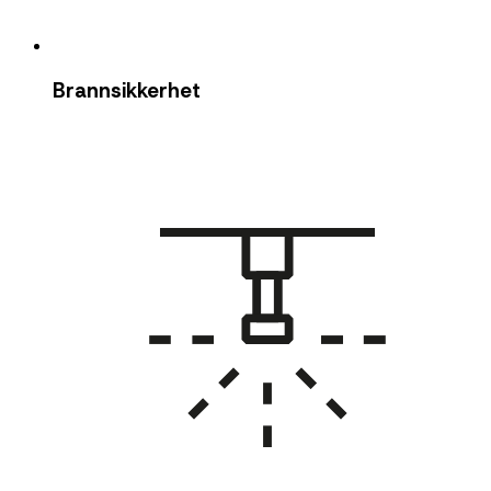
Brannsikkerhet