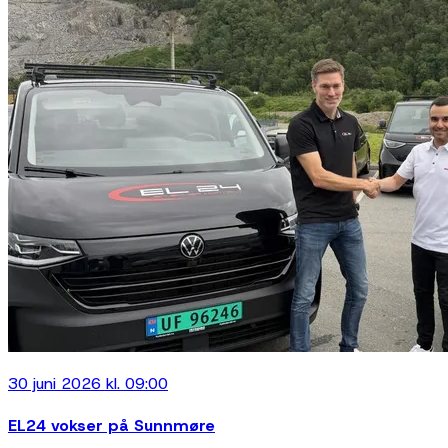
30 juni 2026 kl. 09:00
EL24 vokser på Sunnmøre