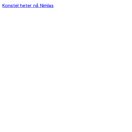
Konstel heter nå Nimlas