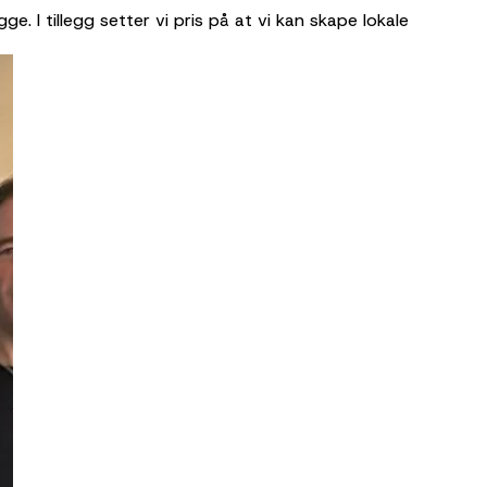
gge. I tillegg setter vi pris på at vi kan skape lokale