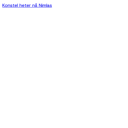
Konstel heter nå Nimlas