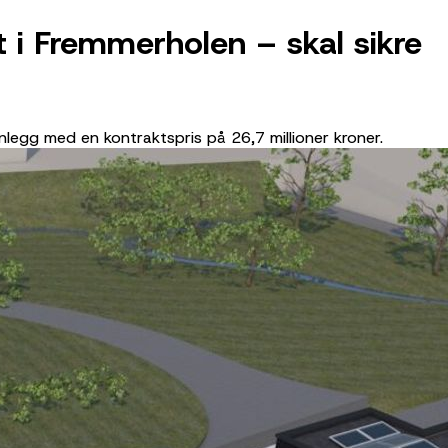
 i Fremmerholen – skal sikre
gg med en kontraktspris på 26,7 millioner kroner.